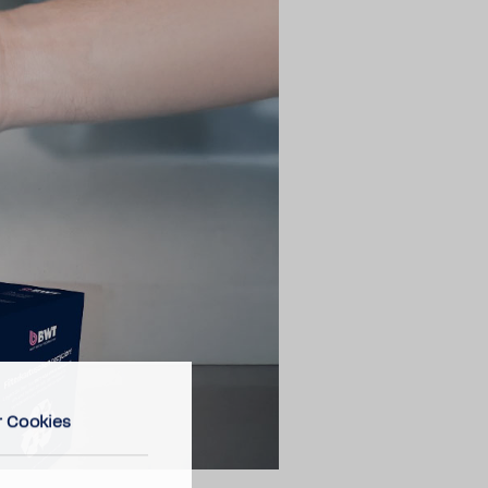
 Cookies